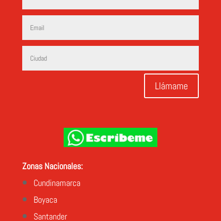
Llámame
Zonas Nacionales:
Cundinamarca
Boyaca
Santander