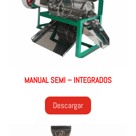
MANUAL SEMI – INTEGRADOS
Descargar