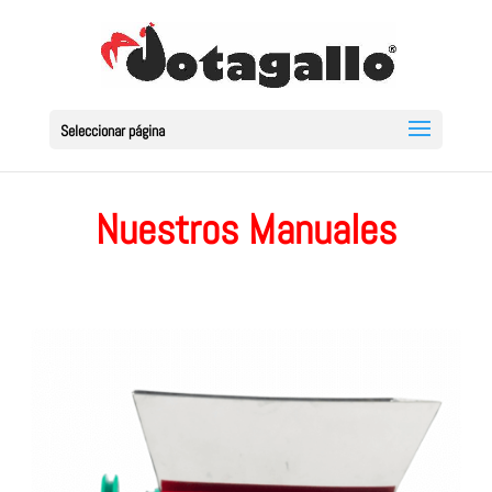
Seleccionar página
Nuestros Manuales