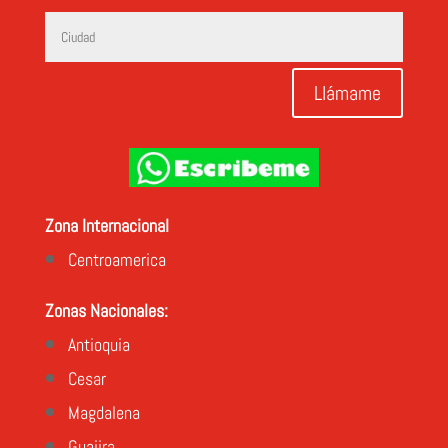
Llámame
Zona Internacional
Centroamerica
Zonas Nacionales:
Antioquia
Cesar
Magdalena
Guajira