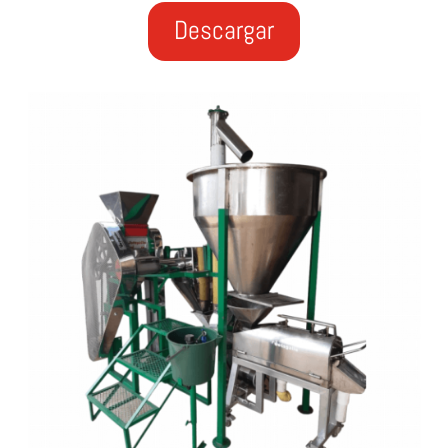
Descargar