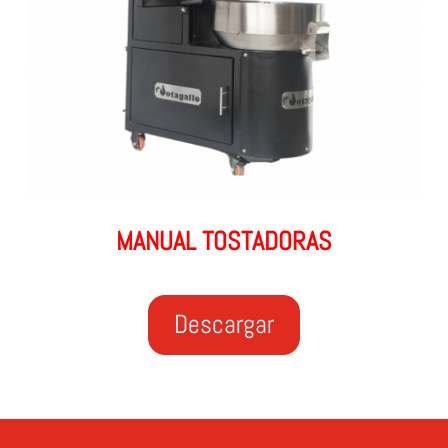
MANUAL TOSTADORAS
Descargar