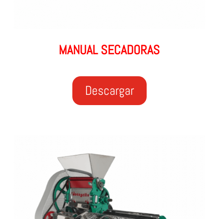
MANUAL SECADORAS
Descargar