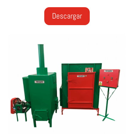
Descargar