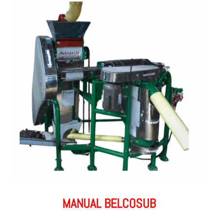
MANUAL BELCOSUB