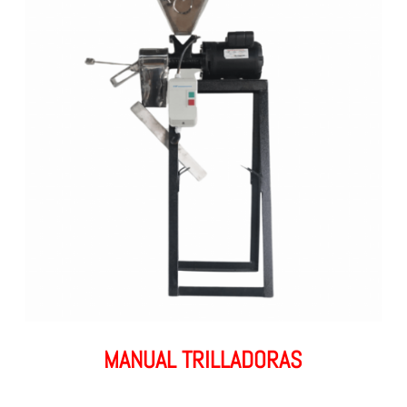
MANUAL TRILLADORAS