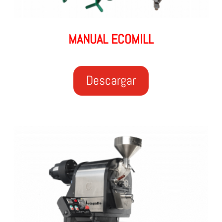
MANUAL ECOMILL
Descargar