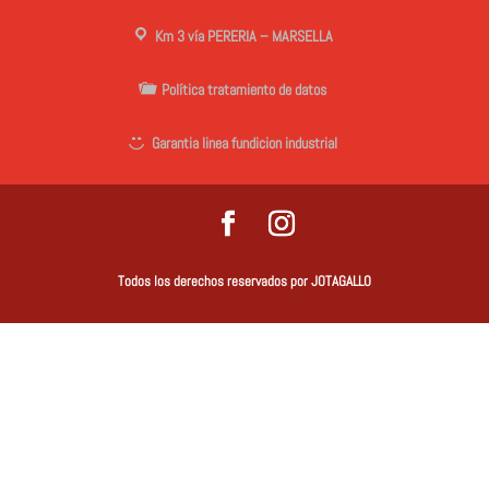
Km 3 vía PERERIA – MARSELLA
Política tratamiento de datos
Garantia linea fundicion industrial
Todos los derechos reservados por JOTAGALLO