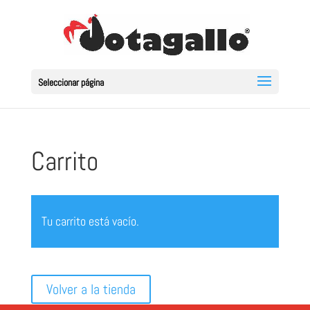
Seleccionar página
Carrito
Tu carrito está vacío.
Volver a la tienda