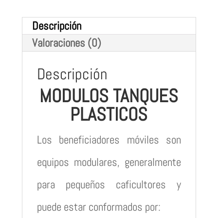
Descripción
Valoraciones (0)
Descripción
MODULOS TANQUES
PLASTICOS
Los beneficiadores móviles son
equipos modulares, generalmente
para pequeños caficultores y
puede estar conformados por: