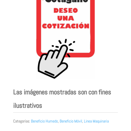
Las imágenes mostradas son con fines
ilustrativos
Categorías:
Beneficio Humedo
,
Beneficio Móvil
,
Linea Maquinaria