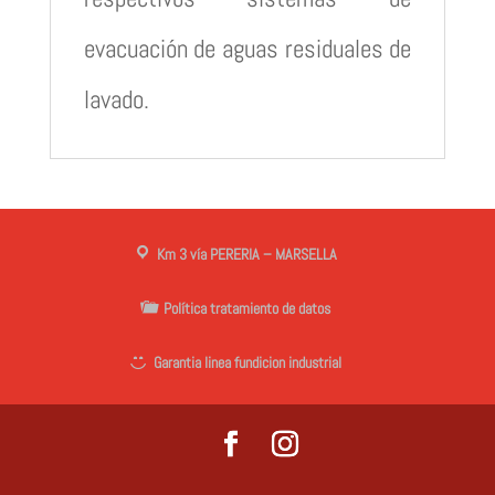
evacuación de aguas residuales de
lavado.
Km 3 vía PERERIA – MARSELLA
Política tratamiento de datos
Garantia linea fundicion industrial