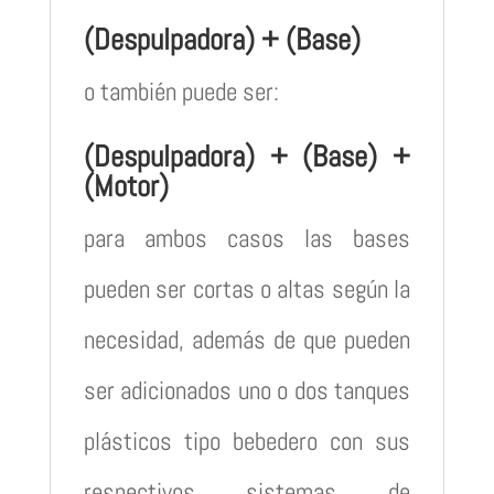
(Despulpadora) + (Base)
o también puede ser:
(Despulpadora) + (Base) +
(Motor)
para ambos casos las bases
pueden ser cortas o altas según la
necesidad, además de que pueden
ser adicionados uno o dos tanques
plásticos tipo bebedero con sus
respectivos sistemas de