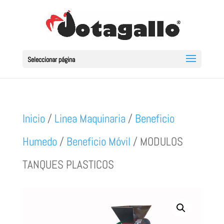
Seleccionar página
Inicio
/
Linea Maquinaria
/
Beneficio
Humedo
/
Beneficio Móvil
/ MODULOS
TANQUES PLASTICOS