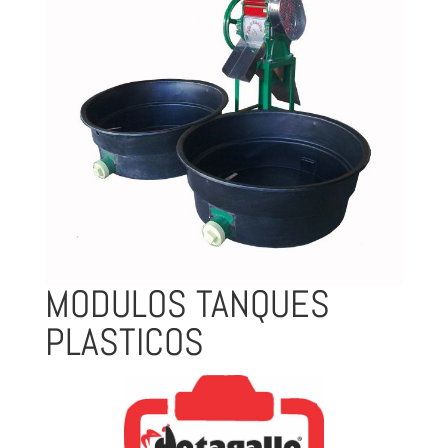
MODULOS TANQUES
PLASTICOS